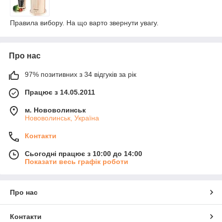
Правила вибору. На що варто звернути увагу.
Про нас
97% позитивних з 34 відгуків за рік
Працює з 14.05.2011
м. Нововолинськ
Нововолинськ, Україна
Контакти
Сьогодні працює з 10:00 до 14:00
Показати весь графік роботи
Про нас
Контакти