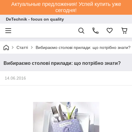
Актуальные предложения! Успей купить уже
сегодня!
DeTechnik - focus on quality
Статті
Вибираємо столові прилади: що потрібно знати?
Вибираємо столові прилади: що потрібно знати?
14.06.2016