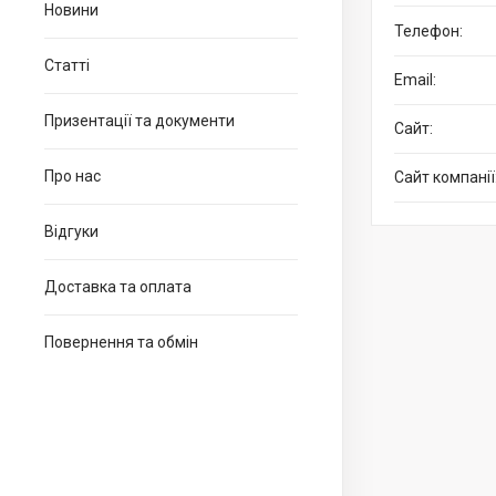
Новини
Статті
Призентації та документи
Про нас
Відгуки
Доставка та оплата
Повернення та обмін