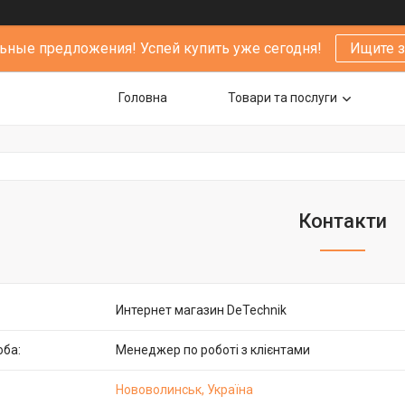
ьные предложения! Успей купить уже сегодня!
Ищите 
Головна
Товари та послуги
Контакти
Интернет магазин DeTechnik
Менеджер по роботі з клієнтами
Нововолинськ, Україна