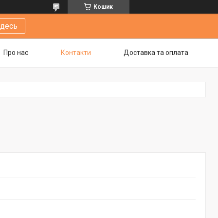
Кошик
здесь
Про нас
Контакти
Доставка та оплата