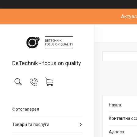
Актуал
DeTechnik - focus on quality
Фотогалерея
Товари та послуги