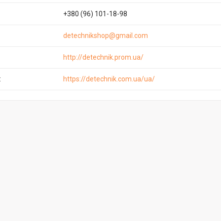
+380 (96) 101-18-98
detechnikshop@gmail.com
http://detechnik.prom.ua/
https://detechnik.com.ua/ua/