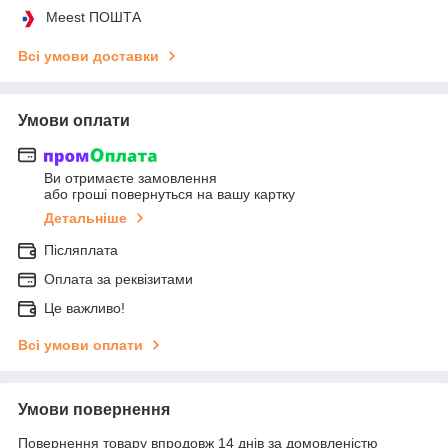
Meest ПОШТА
Всі умови доставки
Умови оплати
Ви отримаєте замовлення
або гроші повернуться на вашу картку
Детальніше
Післяплата
Оплата за реквізитами
Це важливо!
Всі умови оплати
Умови повернення
Повернення товару впродовж 14 днів за домовленістю