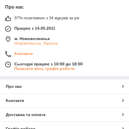
Про нас
97% позитивних з 34 відгуків за рік
Працює з 14.05.2011
м. Нововолинськ
Нововолинськ, Україна
Контакти
Сьогодні працює з 10:00 до 18:00
Показати весь графік роботи
Про нас
Контакти
Доставка та оплата
Графік роботи