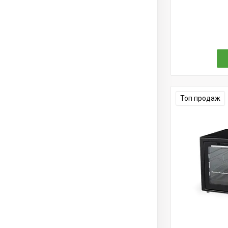
Топ продаж