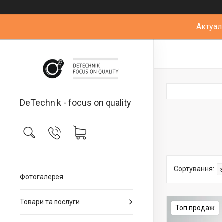
Актуал
DeTechnik - focus on quality
Фотогалерея
Товари та послуги
Топ продаж