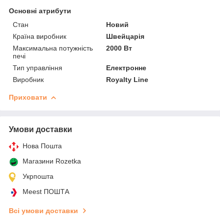
Основні атрибути
Стан
Новий
Країна виробник
Швейцарія
Максимальна потужність
2000 Вт
печі
Тип управління
Електронне
Виробник
Royalty Line
Приховати
Умови доставки
Нова Пошта
Магазини Rozetka
Укрпошта
Meest ПОШТА
Всі умови доставки