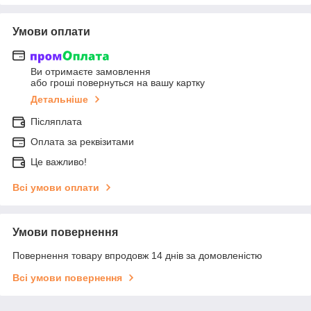
Умови оплати
Ви отримаєте замовлення
або гроші повернуться на вашу картку
Детальніше
Післяплата
Оплата за реквізитами
Це важливо!
Всі умови оплати
Умови повернення
Повернення товару впродовж 14 днів за домовленістю
Всі умови повернення