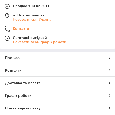
Працює з 14.05.2011
м. Нововолинськ
Нововолинськ, Україна
Контакти
Сьогодні вихідний
Показати весь графік роботи
Про нас
Контакти
Доставка та оплата
Графік роботи
Повна версія сайту