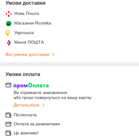
Умови доставки
Нова Пошта
Магазини Rozetka
Укрпошта
Meest ПОШТА
Всі умови доставки
Умови оплати
Ви отримаєте замовлення
або гроші повернуться на вашу картку
Детальніше
Післяплата
Оплата за реквізитами
Це важливо!