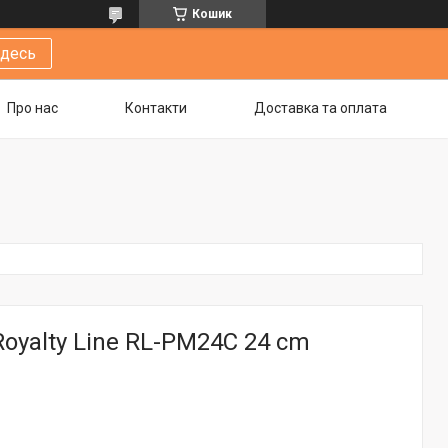
Кошик
здесь
Про нас
Контакти
Доставка та оплата
oyalty Line RL-PM24C 24 cm