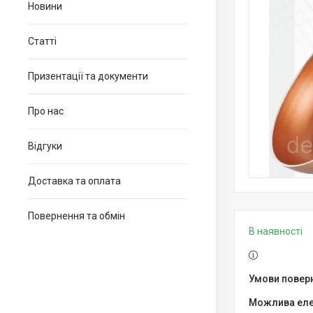
Новини
Статті
Призентації та документи
Про нас
Відгуки
Доставка та оплата
Повернення та обмін
В наявності