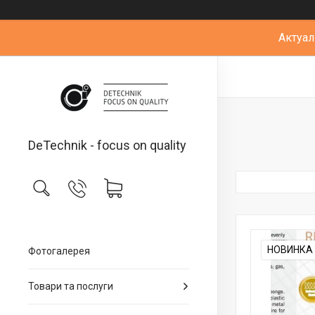
Актуал
DeTechnik - focus on quality
НОВИНКА
Фотогалерея
Товари та послуги