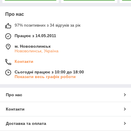
Про нас
97% позитивних з 34 відгуків за рік
Працює з 14.05.2011
м. Нововолинськ
Нововолинськ, Україна
Контакти
Сьогодні працює з 10:00 до 18:00
Показати весь графік роботи
Про нас
Контакти
Доставка та оплата