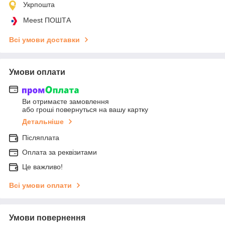
Укрпошта
Meest ПОШТА
Всі умови доставки
Умови оплати
Ви отримаєте замовлення
або гроші повернуться на вашу картку
Детальніше
Післяплата
Оплата за реквізитами
Це важливо!
Всі умови оплати
Умови повернення