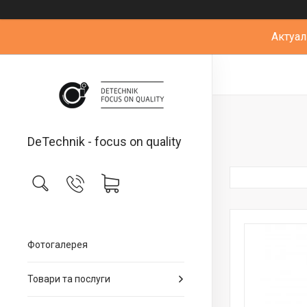
Актуал
DeTechnik - focus on quality
Фотогалерея
Товари та послуги