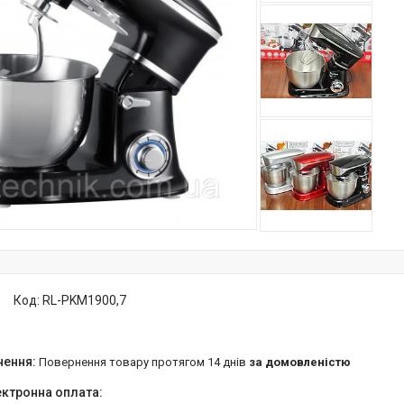
Код:
RL-PKM1900,7
повернення товару протягом 14 днів
за домовленістю