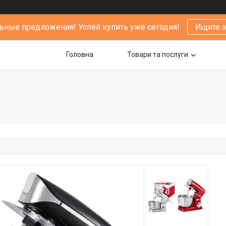
ьные предложения! Успей купить уже сегодня!
Ищите 
Головна
Товари та послуги