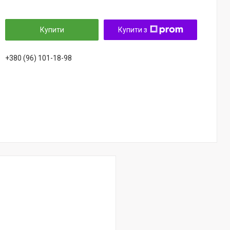
Купити
Купити з
+380 (96) 101-18-98