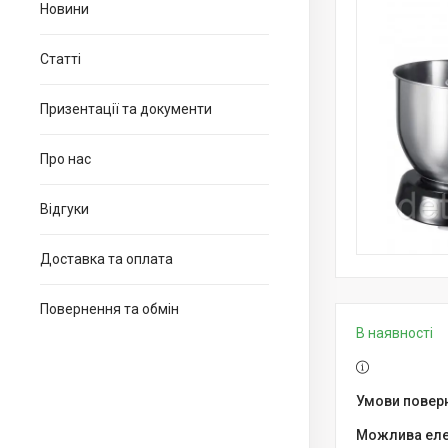
Новини
Статті
Призентації та документи
Про нас
Відгуки
Доставка та оплата
Повернення та обмін
В наявності