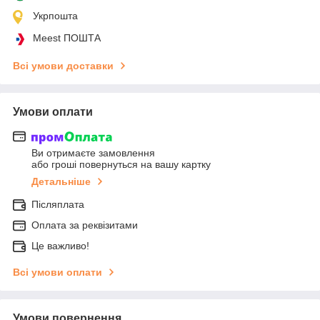
Укрпошта
Meest ПОШТА
Всі умови доставки
Умови оплати
Ви отримаєте замовлення
або гроші повернуться на вашу картку
Детальніше
Післяплата
Оплата за реквізитами
Це важливо!
Всі умови оплати
Умови повернення