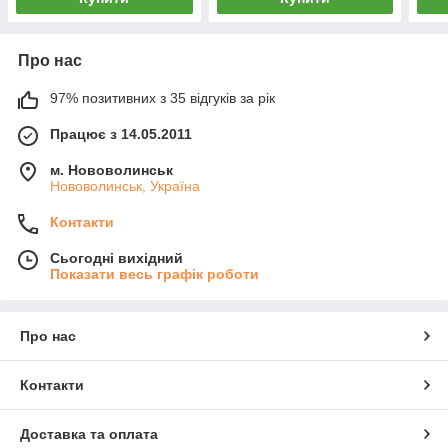
Про нас
97% позитивних з 35 відгуків за рік
Працює з 14.05.2011
м. Нововолинськ
Нововолинськ, Україна
Контакти
Сьогодні вихідний
Показати весь графік роботи
Про нас
Контакти
Доставка та оплата