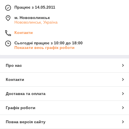
Працює з 14.05.2011
м. Нововолинськ
Нововолинськ, Україна
Контакти
Сьогодні працює з 10:00 до 18:00
Показати весь графік роботи
Про нас
Контакти
Доставка та оплата
Графік роботи
Повна версія сайту