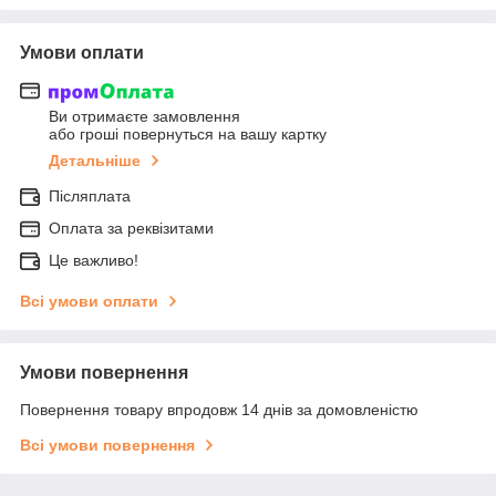
Умови оплати
Ви отримаєте замовлення
або гроші повернуться на вашу картку
Детальніше
Післяплата
Оплата за реквізитами
Це важливо!
Всі умови оплати
Умови повернення
Повернення товару впродовж 14 днів за домовленістю
Всі умови повернення