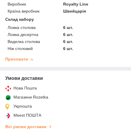
Виробник
Royalty Line
Країна виробник
Швейцарія
Склад набору
Ложка столова
6 шт.
Ложка десертна
6 шт.
Виделка столова
6 шт.
Ніж столовий
6 шт.
Приховати
Умови доставки
Нова Пошта
Магазини Rozetka
Укрпошта
Meest ПОШТА
Всі умови доставки