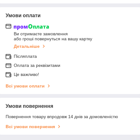
Умови оплати
Ви отримаєте замовлення
або гроші повернуться на вашу картку
Детальніше
Післяплата
Оплата за реквізитами
Це важливо!
Всі умови оплати
Умови повернення
Повернення товару впродовж 14 днів за домовленістю
Всі умови повернення