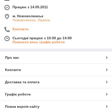
Працює з 14.05.2011
м. Нововолинськ
Нововолинськ, Україна
Контакти
Сьогодні працює з 10:00 до 14:00
Показати весь графік роботи
Про нас
Контакти
Доставка та оплата
Графік роботи
Повна версія сайту