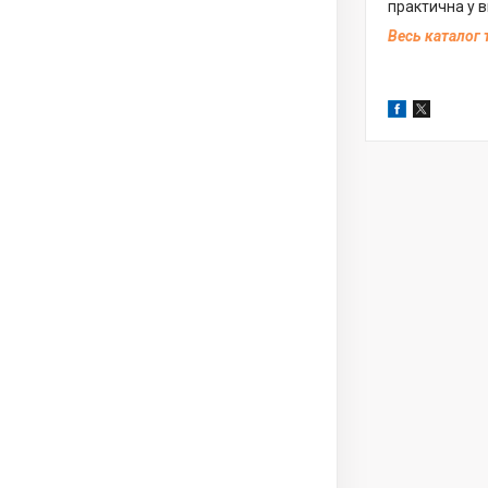
практична у 
Весь каталог 