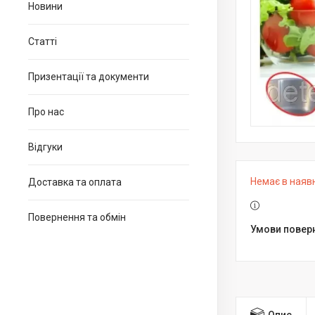
Новини
Статті
Призентації та документи
Про нас
Відгуки
Немає в наяв
Доставка та оплата
Повернення та обмін
Опис