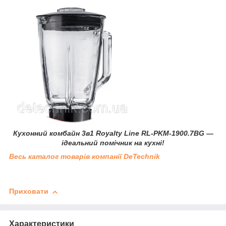
Кухонний комбайн 3в1 Royalty Line RL-PKM-1900.7BG —
ідеальний помічник на кухні!
Весь каталог товарів компанії DeTechnik
Приховати
Характеристики