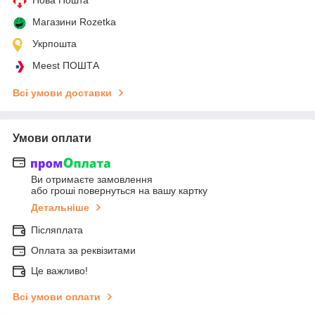
Нова Пошта
Магазини Rozetka
Укрпошта
Meest ПОШТА
Всі умови доставки
Умови оплати
Ви отримаєте замовлення
або гроші повернуться на вашу картку
Детальніше
Післяплата
Оплата за реквізитами
Це важливо!
Всі умови оплати