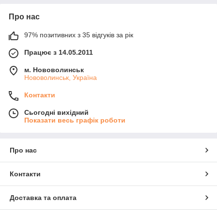
Про нас
97% позитивних з 35 відгуків за рік
Працює з 14.05.2011
м. Нововолинськ
Нововолинськ, Україна
Контакти
Сьогодні вихідний
Показати весь графік роботи
Про нас
Контакти
Доставка та оплата