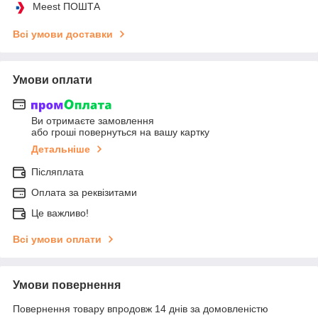
Meest ПОШТА
Всі умови доставки
Умови оплати
Ви отримаєте замовлення
або гроші повернуться на вашу картку
Детальніше
Післяплата
Оплата за реквізитами
Це важливо!
Всі умови оплати
Умови повернення
Повернення товару впродовж 14 днів за домовленістю