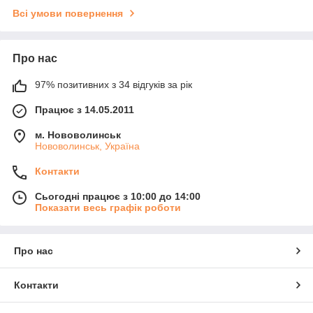
Всі умови повернення
Про нас
97% позитивних з 34 відгуків за рік
Працює з 14.05.2011
м. Нововолинськ
Нововолинськ, Україна
Контакти
Сьогодні працює з 10:00 до 14:00
Показати весь графік роботи
Про нас
Контакти