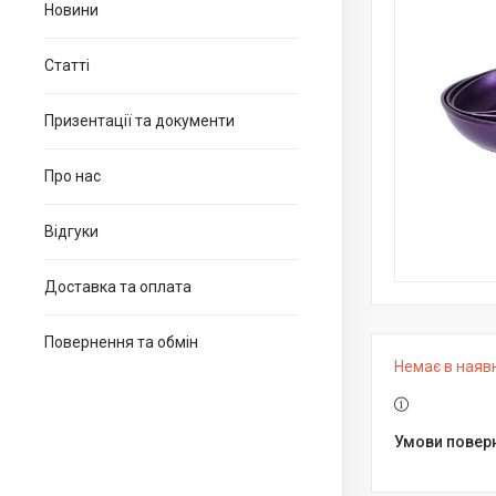
Новини
Статті
Призентації та документи
Про нас
Відгуки
Доставка та оплата
Повернення та обмін
Немає в наяв