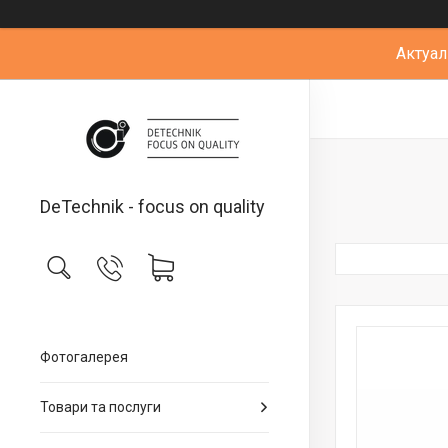
Актуал
DeTechnik - focus on quality
Фотогалерея
Товари та послуги