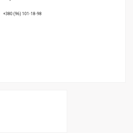
+380 (96) 101-18-98