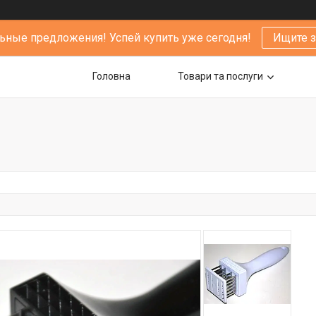
ьные предложения! Успей купить уже сегодня!
Ищите 
Головна
Товари та послуги