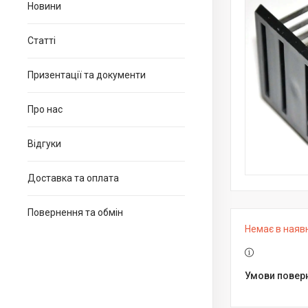
Новини
Статті
Призентації та документи
Про нас
Відгуки
Доставка та оплата
Повернення та обмін
Немає в наяв