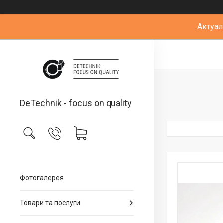
Актуал
DeTechnik - focus on quality
Фотогалерея
Товари та послуги