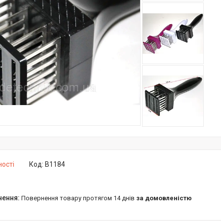
ності
Код:
B1184
повернення товару протягом 14 днів
за домовленістю