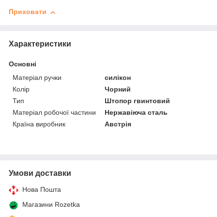
Приховати
Характеристики
Основні
Матеріал ручки
силікон
Колір
Чорний
Тип
Штопор гвинтовий
Матеріал робочої частини
Нержавіюча сталь
Країна виробник
Австрія
Умови доставки
Нова Пошта
Магазини Rozetka