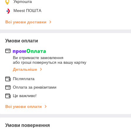
Укрпошта
Meest ПОШТА
Всі умови доставки
Умови оплати
Ви отримаєте замовлення
або гроші повернуться на вашу картку
Детальніше
Післяплата
Оплата за реквізитами
Це важливо!
Всі умови оплати
Умови повернення