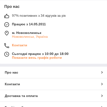
Про нас
97% позитивних з 34 відгуків за рік
Працює з 14.05.2011
м. Нововолинськ
Нововолинськ, Україна
Контакти
Сьогодні працює з 10:00 до 18:00
Показати весь графік роботи
Про нас
Контакти
Доставка та оплата