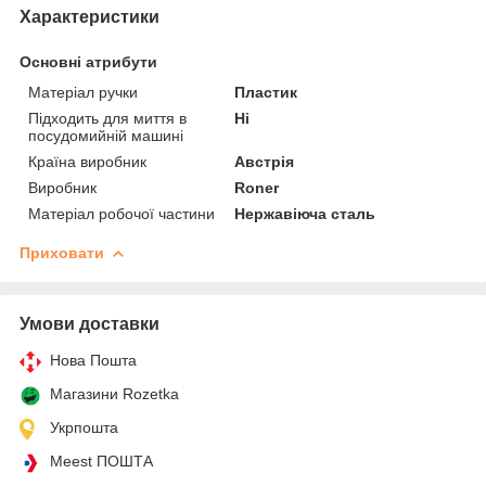
Характеристики
Основні атрибути
Матеріал ручки
Пластик
Підходить для миття в
Ні
посудомийній машині
Країна виробник
Австрія
Виробник
Roner
Матеріал робочої частини
Нержавіюча сталь
Приховати
Умови доставки
Нова Пошта
Магазини Rozetka
Укрпошта
Meest ПОШТА