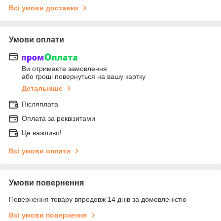
Всі умови доставки
Умови оплати
Ви отримаєте замовлення
або гроші повернуться на вашу картку
Детальніше
Післяплата
Оплата за реквізитами
Це важливо!
Всі умови оплати
Умови повернення
Повернення товару впродовж 14 днів за домовленістю
Всі умови повернення