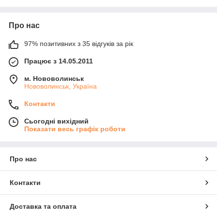
Про нас
97% позитивних з 35 відгуків за рік
Працює з 14.05.2011
м. Нововолинськ
Нововолинськ, Україна
Контакти
Сьогодні вихідний
Показати весь графік роботи
Про нас
Контакти
Доставка та оплата