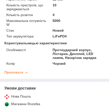
Кількість пристроїв, що
10
заряджаються
Кількість розеток
4
Максимальна потужність
5000
W
Стан
Новий
Тип акумулятора
LiFePO4
Користувальницькі характеристики
Особливості
Протиударний корпус,
Ліхтарик, Дисплей, LED
лампа, Наскрізна зарядка
Колір
Чорний
Приховати
Умови доставки
Нова Пошта
Магазини Rozetka