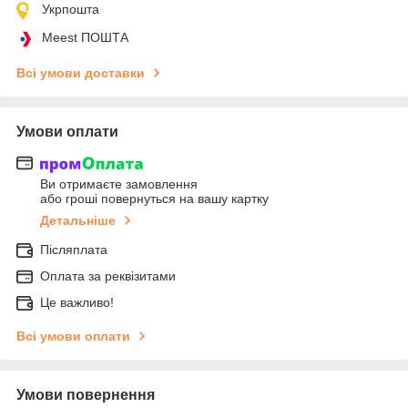
Укрпошта
Meest ПОШТА
Всі умови доставки
Умови оплати
Ви отримаєте замовлення
або гроші повернуться на вашу картку
Детальніше
Післяплата
Оплата за реквізитами
Це важливо!
Всі умови оплати
Умови повернення