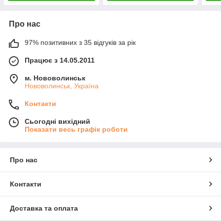
Про нас
97% позитивних з 35 відгуків за рік
Працює з 14.05.2011
м. Нововолинськ
Нововолинськ, Україна
Контакти
Сьогодні вихідний
Показати весь графік роботи
Про нас
Контакти
Доставка та оплата