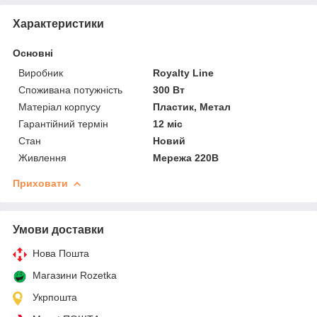
Характеристики
Основні
Виробник
Royalty Line
Споживана потужність
300 Вт
Матеріал корпусу
Пластик, Метал
Гарантійний термін
12 міс
Стан
Новий
Живлення
Мережа 220В
Приховати
Умови доставки
Нова Пошта
Магазини Rozetka
Укрпошта