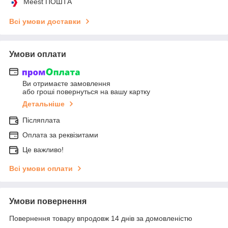
Meest ПОШТА
Всі умови доставки
Умови оплати
Ви отримаєте замовлення
або гроші повернуться на вашу картку
Детальніше
Післяплата
Оплата за реквізитами
Це важливо!
Всі умови оплати
Умови повернення
Повернення товару впродовж 14 днів за домовленістю