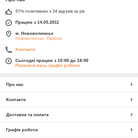
97% позитивних з 34 відгуків за рік
Працює з 14.05.2011
м. Нововолинськ
Нововолинськ, Україна
Контакти
Сьогодні працює з 10:00 до 18:00
Показати весь графік роботи
Про нас
Контакти
Доставка та оплата
Графік роботи