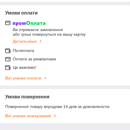
Умови оплати
Ви отримаєте замовлення
або гроші повернуться на вашу картку
Детальніше
Післяплата
Оплата за реквізитами
Це важливо!
Всі умови оплати
Умови повернення
Повернення товару впродовж 14 днів за домовленістю
Всі умови повернення