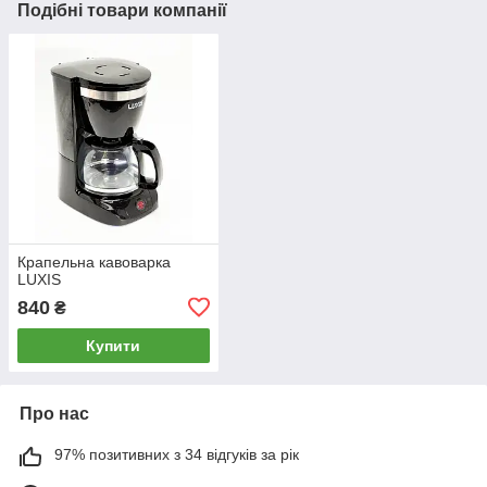
Подібні товари компанії
Крапельна кавоварка
LUXIS
840
₴
Купити
Про нас
97% позитивних з 34 відгуків за рік