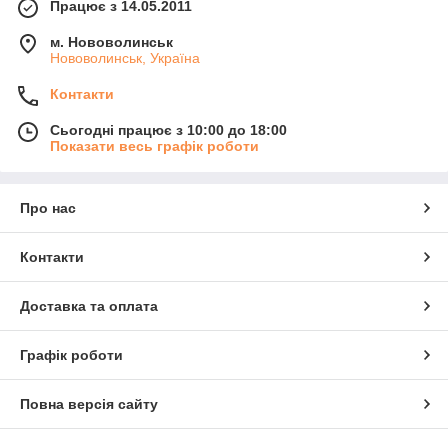
Працює з 14.05.2011
м. Нововолинськ
Нововолинськ, Україна
Контакти
Сьогодні працює з 10:00 до 18:00
Показати весь графік роботи
Про нас
Контакти
Доставка та оплата
Графік роботи
Повна версія сайту