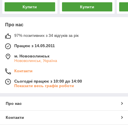
Купити
Купити
Про нас
97% позитивних з 34 відгуків за рік
Працює з 14.05.2011
м. Нововолинськ
Нововолинськ, Україна
Контакти
Сьогодні працює з 10:00 до 14:00
Показати весь графік роботи
Про нас
Контакти