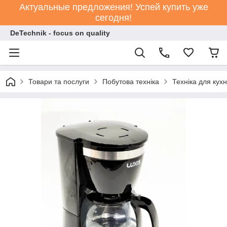
Актуальные предложения! Успей купить уже
сегодня!
DeTechnik - focus on quality
Товари та послуги
Побутова техніка
Техніка для кухн