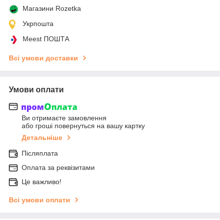
Магазини Rozetka
Укрпошта
Meest ПОШТА
Всі умови доставки
Умови оплати
Ви отримаєте замовлення
або гроші повернуться на вашу картку
Детальніше
Післяплата
Оплата за реквізитами
Це важливо!
Всі умови оплати