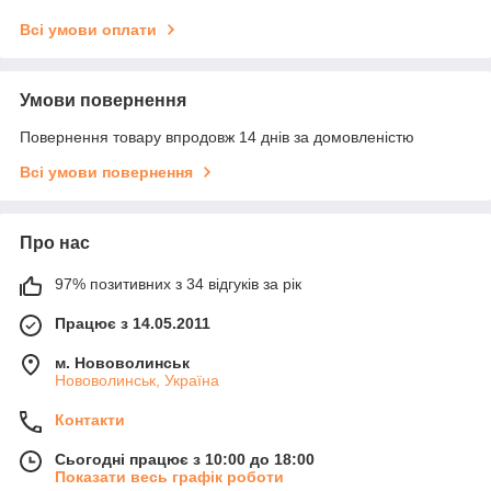
Всі умови оплати
Умови повернення
Повернення товару впродовж 14 днів за домовленістю
Всі умови повернення
Про нас
97% позитивних з 34 відгуків за рік
Працює з 14.05.2011
м. Нововолинськ
Нововолинськ, Україна
Контакти
Сьогодні працює з 10:00 до 18:00
Показати весь графік роботи