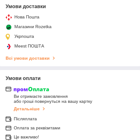
Умови доставки
Нова Пошта
Магазини Rozetka
Укрпошта
Meest ПОШТА
Всі умови доставки
Умови оплати
Ви отримаєте замовлення
або гроші повернуться на вашу картку
Детальніше
Післяплата
Оплата за реквізитами
Це важливо!