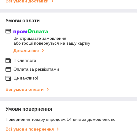
Всі умови доставки
Умови оплати
Ви отримаєте замовлення
або гроші повернуться на вашу картку
Детальніше
Післяплата
Оплата за реквізитами
Це важливо!
Всі умови оплати
Умови повернення
Повернення товару впродовж 14 днів за домовленістю
Всі умови повернення