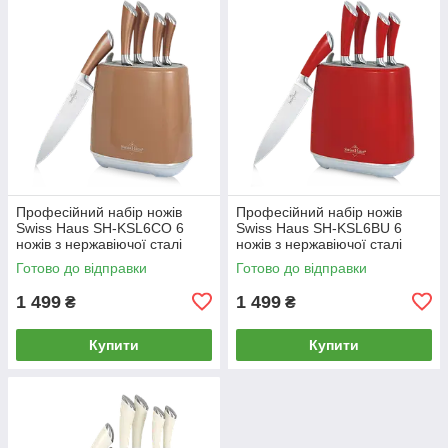
Професійний набір ножів
Професійний набір ножів
Swiss Haus SH-KSL6CO 6
Swiss Haus SH-KSL6BU 6
ножів з нержавіючої сталі
ножів з нержавіючої сталі
Готово до відправки
Готово до відправки
1 499
1 499
₴
₴
Купити
Купити