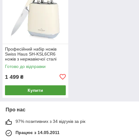
Професійний набір ножів
Swiss Haus SH-KSL6CR6
ножів з нержавіючої сталі
Готово до відправки
1 499
₴
Купити
Про нас
97% позитивних з 34 відгуків за рік
Працює з 14.05.2011