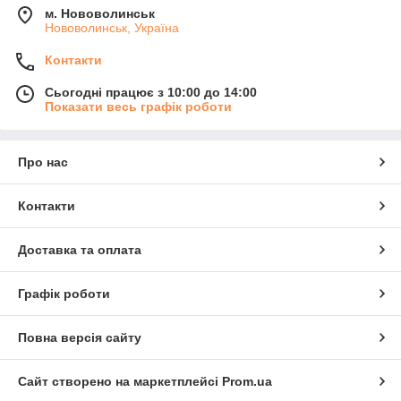
м. Нововолинськ
Нововолинськ, Україна
Контакти
Сьогодні працює з 10:00 до 14:00
Показати весь графік роботи
Про нас
Контакти
Доставка та оплата
Графік роботи
Повна версія сайту
Сайт створено на маркетплейсі
Prom.ua