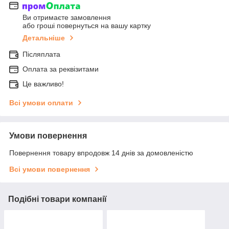
Ви отримаєте замовлення
або гроші повернуться на вашу картку
Детальніше
Післяплата
Оплата за реквізитами
Це важливо!
Всі умови оплати
Умови повернення
Повернення товару впродовж 14 днів за домовленістю
Всі умови повернення
Подібні товари компанії