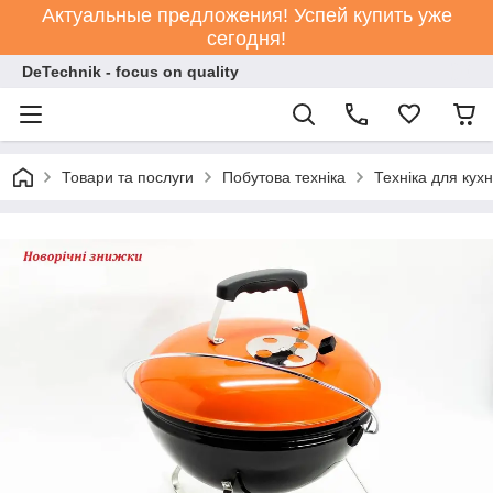
Актуальные предложения! Успей купить уже
сегодня!
DeTechnik - focus on quality
Товари та послуги
Побутова техніка
Техніка для кухн