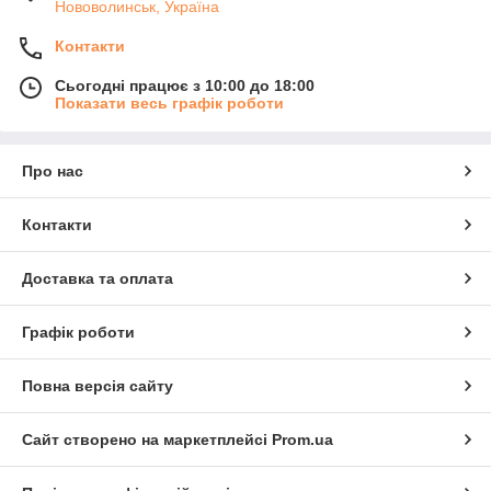
Нововолинськ, Україна
Контакти
Сьогодні працює з 10:00 до 18:00
Показати весь графік роботи
Про нас
Контакти
Доставка та оплата
Графік роботи
Повна версія сайту
Сайт створено на маркетплейсі
Prom.ua