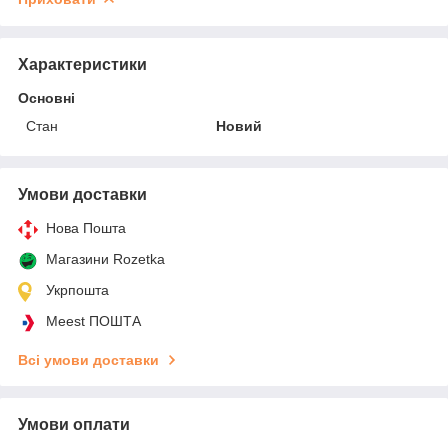
Характеристики
Основні
Стан
Новий
Умови доставки
Нова Пошта
Магазини Rozetka
Укрпошта
Meest ПОШТА
Всі умови доставки
Умови оплати