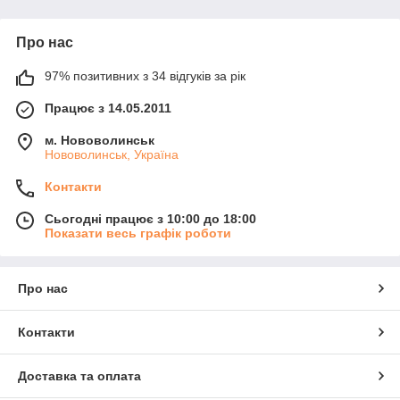
Про нас
97% позитивних з 34 відгуків за рік
Працює з 14.05.2011
м. Нововолинськ
Нововолинськ, Україна
Контакти
Сьогодні працює з 10:00 до 18:00
Показати весь графік роботи
Про нас
Контакти
Доставка та оплата