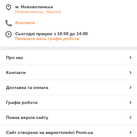
м. Нововолинськ
Нововолинськ, Україна
Контакти
Сьогодні працює з 10:00 до 14:00
Показати весь графік роботи
Про нас
Контакти
Доставка та оплата
Графік роботи
Повна версія сайту
Сайт створено на маркетплейсі
Prom.ua