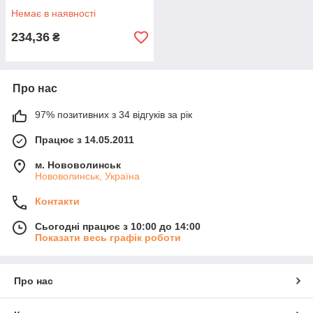
Немає в наявності
234,36
₴
Про нас
97% позитивних з 34 відгуків за рік
Працює з 14.05.2011
м. Нововолинськ
Нововолинськ, Україна
Контакти
Сьогодні працює з 10:00 до 14:00
Показати весь графік роботи
Про нас