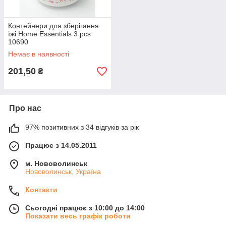
Контейнери для зберігання
їжі Home Essentials 3 pcs
10690
Немає в наявності
201,50
₴
Про нас
97% позитивних з 34 відгуків за рік
Працює з 14.05.2011
м. Нововолинськ
Нововолинськ, Україна
Контакти
Сьогодні працює з 10:00 до 14:00
Показати весь графік роботи